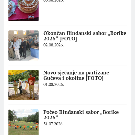
Okončan Ilindanski sabor „Borike
2026“ [FOTO]
02.08.2026.
Novo sjećanje na partizane
Gučeva i okoline [FOTO]
01.08.2026.
Počeo Ilindanski sabor „Borike
2026“
31.07.2026.