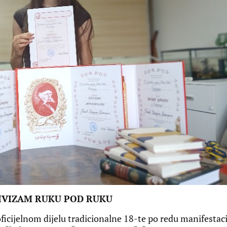
TIVIZAM RUKU POD RUKU
cijelnom dijelu tradicionalne 18-te po redu manifestaci