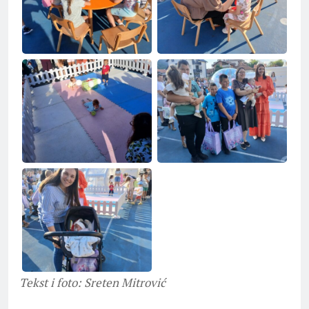
Tekst i foto: Sreten Mitrović