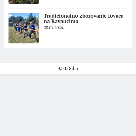
Tradicionalno zborovanje lovaca
na Ravancima
28.07.2026.
© 058.ba