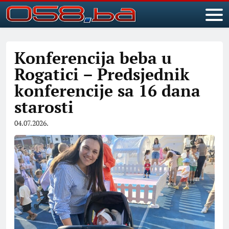
Konferencija beba u
Rogatici – Predsjednik
konferencije sa 16 dana
starosti
04.07.2026.