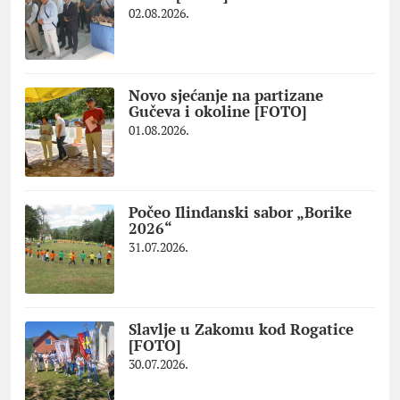
02.08.2026.
Novo sjećanje na partizane
Gučeva i okoline [FOTO]
01.08.2026.
Počeo Ilindanski sabor „Borike
2026“
31.07.2026.
Slavlje u Zakomu kod Rogatice
[FOTO]
30.07.2026.