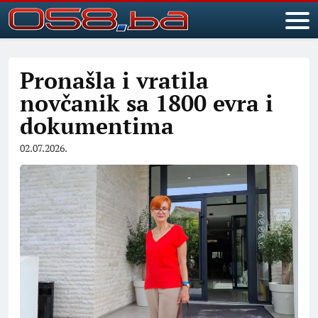
Pronašla i vratila
novčanik sa 1800 evra i
dokumentima
02.07.2026.