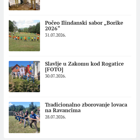
Počeo Ilindanski sabor „Borike
2026“
31.07.2026.
Slavlje u Zakomu kod Rogatice
[FOTO]
30.07.2026.
Tradicionalno zborovanje lovaca
na Ravancima
28.07.2026.