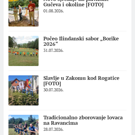
Gučeva i okoline [FOTO]
01.08.2026.
Počeo Ilindanski sabor „Borike
2026“
31.07.2026.
Slavlje u Zakomu kod Rogatice
[FOTO]
30.07.2026.
Tradicionalno zborovanje lovaca
na Ravancima
28.07.2026.