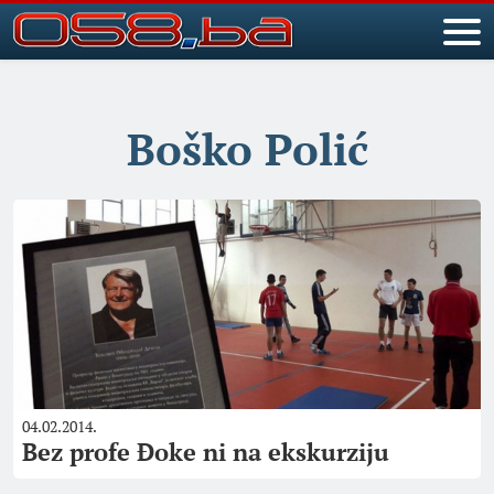
Boško Polić
04.02.2014.
Bez profe Đoke ni na ekskurziju