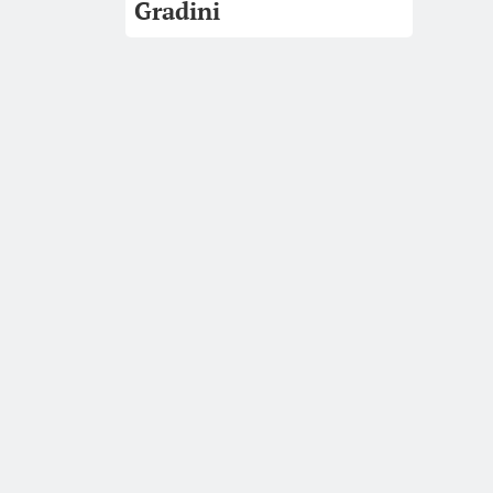
Gradini