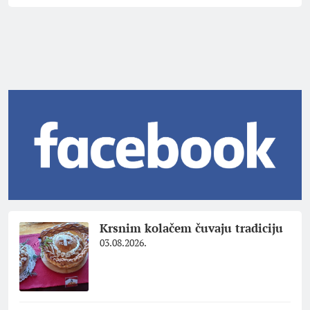
Krsnim kolačem čuvaju tradiciju
03.08.2026.