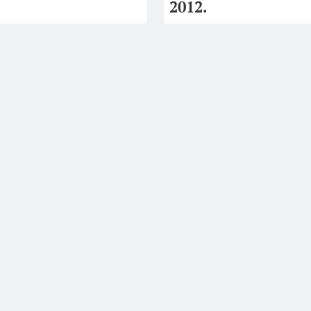
2012.