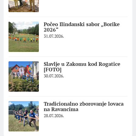
Počeo Ilindanski sabor „Borike
2026“
31.07.2026.
Slavlje u Zakomu kod Rogatice
[FOTO]
30.07.2026.
Tradicionalno zborovanje lovaca
na Ravancima
28.07.2026.