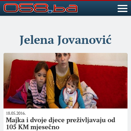
Jelena Jovanović
18.05.2016.
Majka i dvoje djece preživljavaju od
105 KM mjesečno