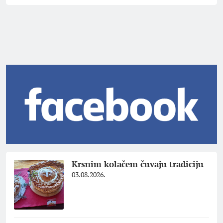
Krsnim kolačem čuvaju tradiciju
03.08.2026.