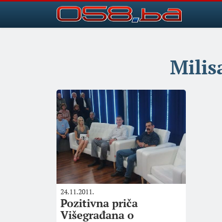
Milis
24.11.2011.
Pozitivna priča
Višegrađana o