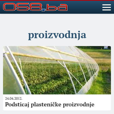
proizvodnja
24.04.2012.
Podsticaj plasteničke proizvodnje