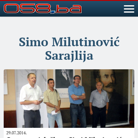
Simo Milutinović
Sarajlija
29.07.2014.