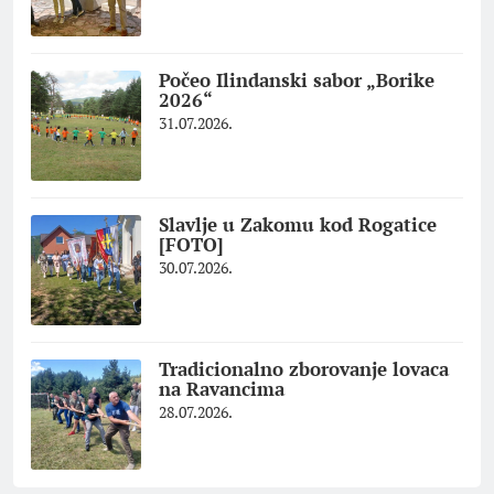
Počeo Ilindanski sabor „Borike
2026“
31.07.2026.
Slavlje u Zakomu kod Rogatice
[FOTO]
30.07.2026.
Tradicionalno zborovanje lovaca
na Ravancima
28.07.2026.