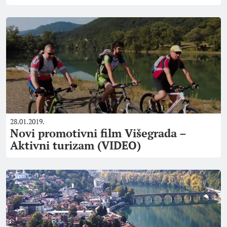
28.01.2019.
Novi promotivni film Višegrada –
Aktivni turizam (VIDEO)