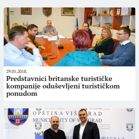
29.01.2018.
Predstavnici britanske turističke
kompanije oduševljeni turističkom
ponudom