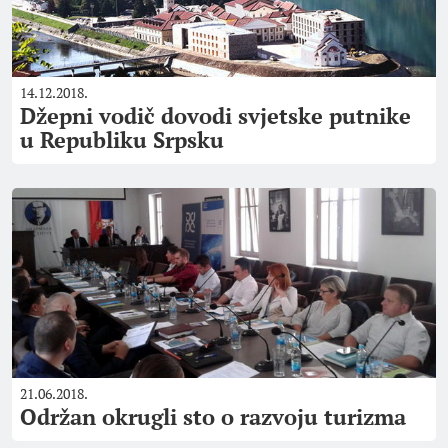
14.12.2018.
Džepni vodič dovodi svjetske putnike
u Republiku Srpsku
21.06.2018.
Održan okrugli sto o razvoju turizma