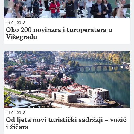
14.04.2018.
Oko 200 novinara i turoperatera u
Višegradu
11.04.2018.
Od ljeta novi turistički sadržaji – vozić
i žičara