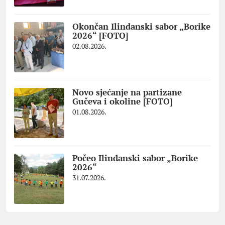
Okončan Ilindanski sabor „Borike
2026“ [FOTO]
02.08.2026.
Novo sjećanje na partizane
Gučeva i okoline [FOTO]
01.08.2026.
Počeo Ilindanski sabor „Borike
2026“
31.07.2026.