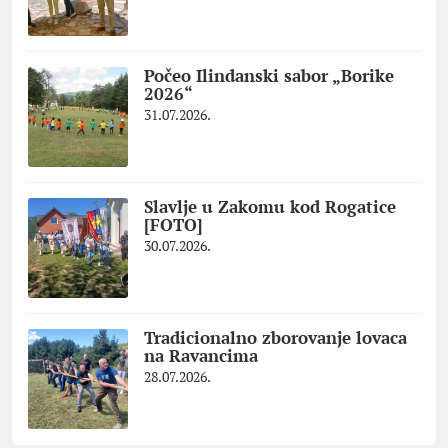
Počeo Ilindanski sabor „Borike
2026“
31.07.2026.
Slavlje u Zakomu kod Rogatice
[FOTO]
30.07.2026.
Tradicionalno zborovanje lovaca
na Ravancima
28.07.2026.