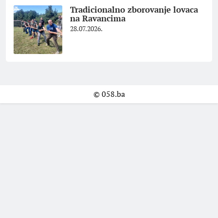
Tradicionalno zborovanje lovaca
na Ravancima
28.07.2026.
© 058.ba