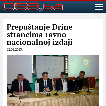
Prepuštanje Drine
strancima ravno
nacionalnoj izdaji
22.02.2013.