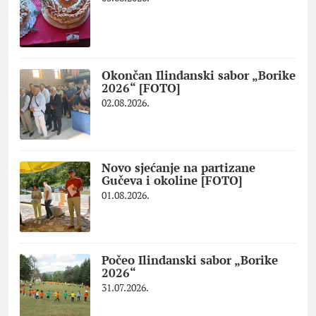
Okončan Ilindanski sabor „Borike
2026“ [FOTO]
02.08.2026.
Novo sjećanje na partizane
Gučeva i okoline [FOTO]
01.08.2026.
Počeo Ilindanski sabor „Borike
2026“
31.07.2026.