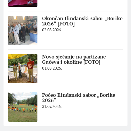
Okončan Ilindanski sabor „Borike
2026“ [FOTO]
02.08.2026.
Novo sjećanje na partizane
Gučeva i okoline [FOTO]
01.08.2026.
Počeo Ilindanski sabor „Borike
2026“
31.07.2026.