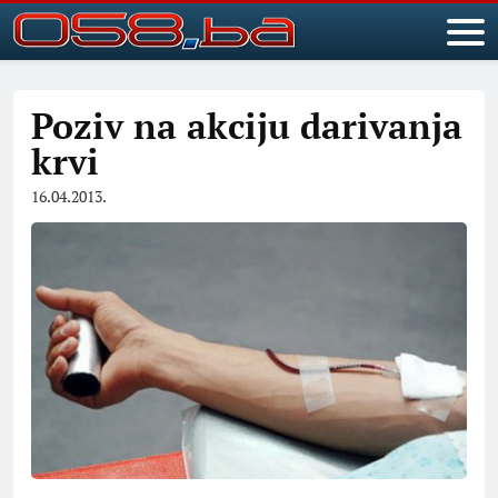
Poziv na akciju darivanja
krvi
16.04.2013.