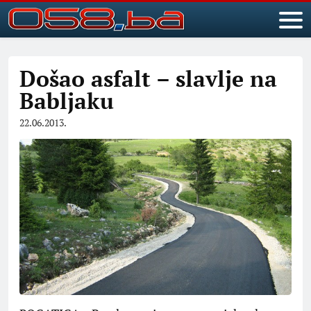
Došao asfalt – slavlje na
Babljaku
22.06.2013.