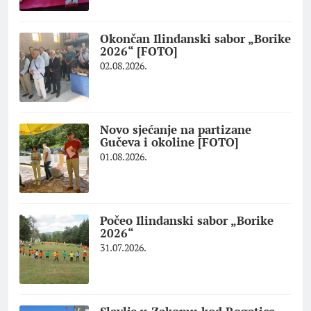
Okončan Ilindanski sabor „Borike
2026“ [FOTO]
02.08.2026.
Novo sjećanje na partizane
Gučeva i okoline [FOTO]
01.08.2026.
Počeo Ilindanski sabor „Borike
2026“
31.07.2026.