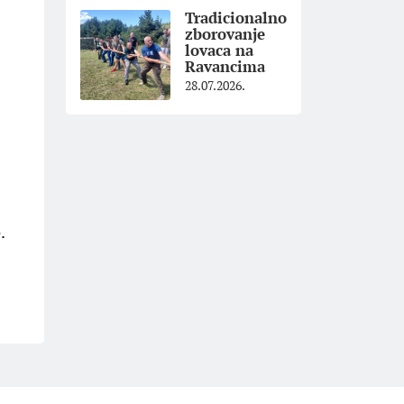
Tradicionalno
zborovanje
lovaca na
Ravancima
28.07.2026.
.