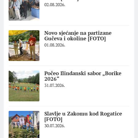
02.08.2026.
Novo sjećanje na partizane
Gučeva i okoline [FOTO]
01.08.2026.
Počeo Ilindanski sabor „Borike
2026“
31.07.2026.
Slavlje u Zakomu kod Rogatice
[FOTO]
30.07.2026.