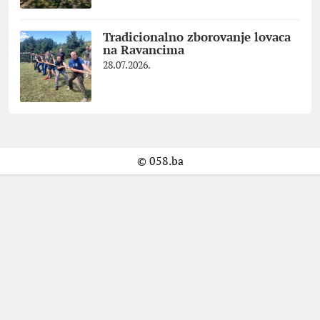
Tradicionalno zborovanje lovaca
na Ravancima
28.07.2026.
© 058.ba