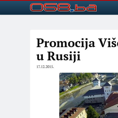
Promocija Viš
u Rusiji
17.12.2015.