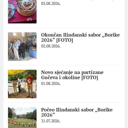
03.08.2026.
Okončan Ilindanski sabor „Borike
2026“ [FOTO]
02.08.2026.
Novo sjećanje na partizane
Gučeva i okoline [FOTO]
01.08.2026.
Počeo Ilindanski sabor „Borike
2026“
31.07.2026.