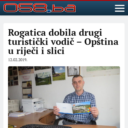
Rogatica dobila drugi
turistički vodič – Opština
u riječi i slici
12.02.2019.