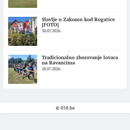
Slavlje u Zakomu kod Rogatice
[FOTO]
30.07.2026.
Tradicionalno zborovanje lovaca
na Ravancima
28.07.2026.
© 058.ba