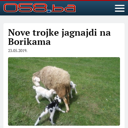
Nove trojke jagnajdi na
Borikama
23.05.2019.