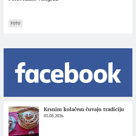
FOTO
Krsnim kolačem čuvaju tradiciju
03.08.2026.