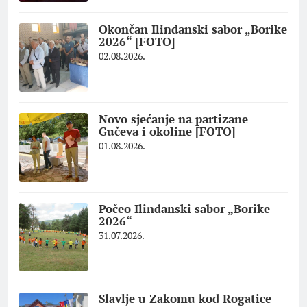
Okončan Ilindanski sabor „Borike
2026“ [FOTO]
02.08.2026.
Novo sjećanje na partizane
Gučeva i okoline [FOTO]
01.08.2026.
Počeo Ilindanski sabor „Borike
2026“
31.07.2026.
Slavlje u Zakomu kod Rogatice