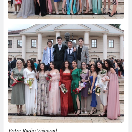
Foto: Radio Višegrad