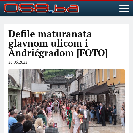
Defile maturanata
glavnom ulicom i
Andrićgradom [FOTO]
28.05.2022.