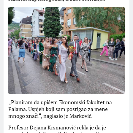
„Planiram da upišem Ekonomski fakultet na
Palama. Uspjeh koji sam postigao za mene
mnogo znači“, naglasio je Marković.
Profesor Dejana Krsmanović rekla je da je