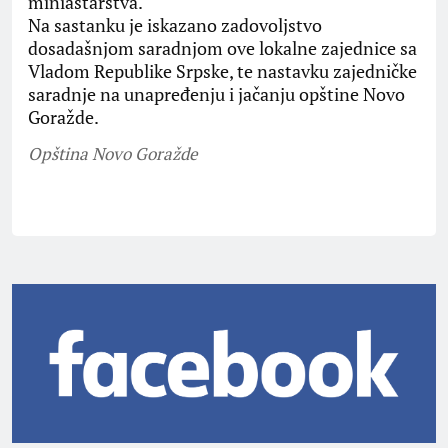
miniastarstva.
Na sastanku je iskazano zadovoljstvo
dosadašnjom saradnjom ove lokalne zajednice sa
Vladom Republike Srpske, te nastavku zajedničke
saradnje na unapređenju i jačanju opštine Novo
Goražde.
Opština Novo Goražde