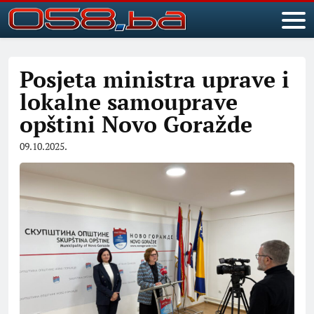
Posjeta ministra uprave i
lokalne samouprave
opštini Novo Goražde
09.10.2025.