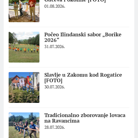
01.08.2026.
Počeo Ilindanski sabor „Borike
2026“
31.07.2026.
Slavlje u Zakomu kod Rogatice
[FOTO]
30.07.2026.
Tradicionalno zborovanje lovaca
na Ravancima
28.07.2026.