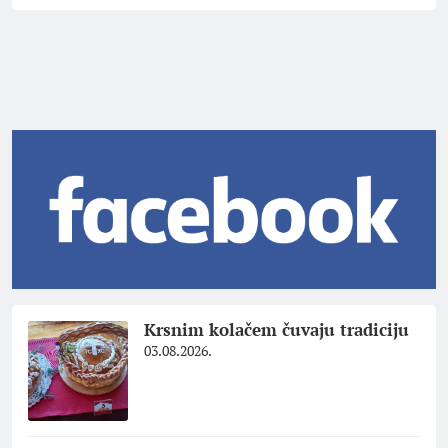
Krsnim kolačem čuvaju tradiciju
03.08.2026.