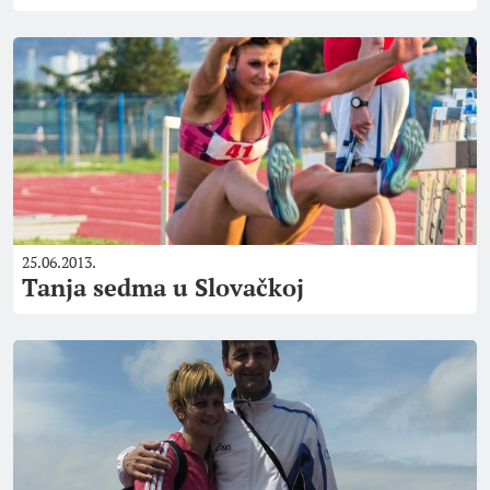
25.06.2013.
Tanja sedma u Slovačkoj