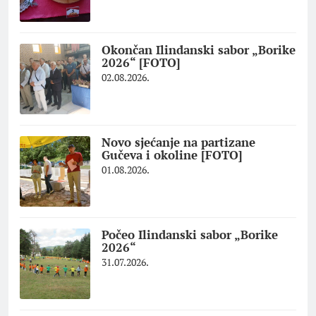
Okončan Ilindanski sabor „Borike
2026“ [FOTO]
02.08.2026.
Novo sjećanje na partizane
Gučeva i okoline [FOTO]
01.08.2026.
Počeo Ilindanski sabor „Borike
2026“
31.07.2026.