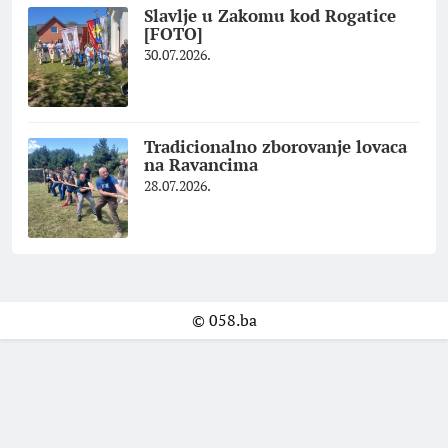
Slavlje u Zakomu kod Rogatice
[FOTO]
30.07.2026.
Tradicionalno zborovanje lovaca
na Ravancima
28.07.2026.
© 058.ba