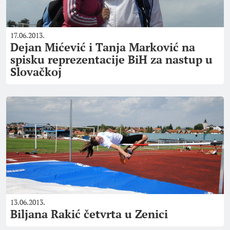
17.06.2013.
Dejan Mićević i Tanja Marković na
spisku reprezentacije BiH za nastup u
Slovačkoj
13.06.2013.
Biljana Rakić četvrta u Zenici