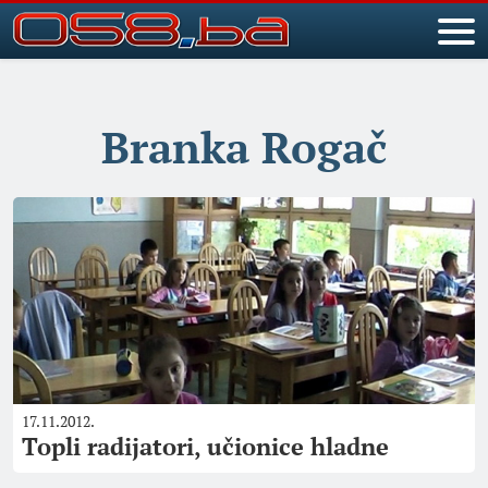
Branka Rogač
17.11.2012.
Topli radijatori, učionice hladne