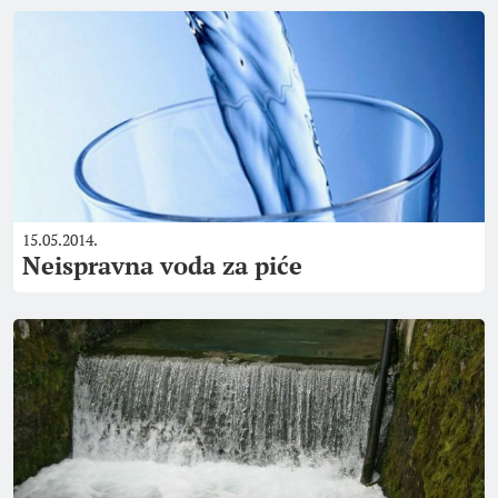
15.05.2014.
Neispravna voda za piće