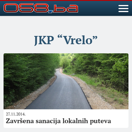
JKP “Vrelo”
27.11.2014.
Završena sanacija lokalnih puteva