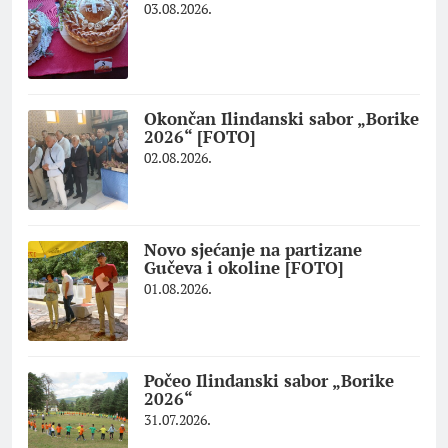
03.08.2026.
Okončan Ilindanski sabor „Borike
2026“ [FOTO]
02.08.2026.
Novo sjećanje na partizane
Gučeva i okoline [FOTO]
01.08.2026.
Počeo Ilindanski sabor „Borike
2026“
31.07.2026.