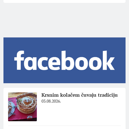
Krsnim kolačem čuvaju tradiciju
03.08.2026.