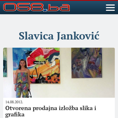
Slavica Janković
14.08.2012.
Otvorena prodajna izložba slika i
grafika