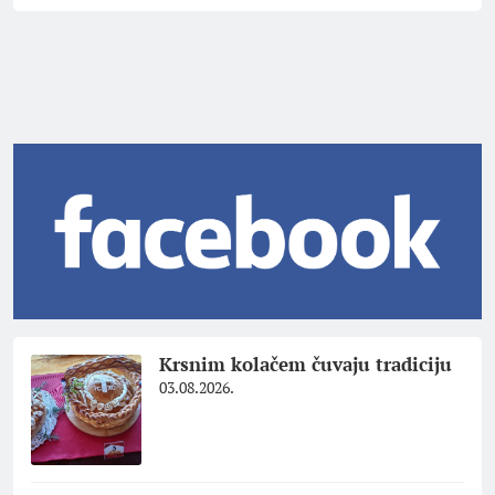
Krsnim kolačem čuvaju tradiciju
03.08.2026.