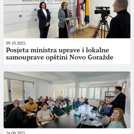
09.10.2025.
Posjeta ministra uprave i lokalne
samouprave opštini Novo Goražde
24.09.2025.