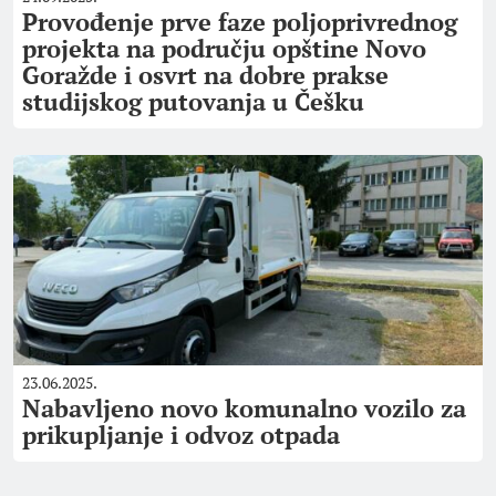
Provođenje prve faze poljoprivrednog
projekta na području opštine Novo
Goražde i osvrt na dobre prakse
studijskog putovanja u Češku
23.06.2025.
Nabavljeno novo komunalno vozilo za
prikupljanje i odvoz otpada