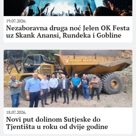
19.07.2026.
Nezaboravna druga noć Jelen OK Festa
uz Skank Anansi, Rundeka i Gobline
18.07.2026.
Novi put dolinom Sutjeske do
Tjentišta u roku od dvije godine