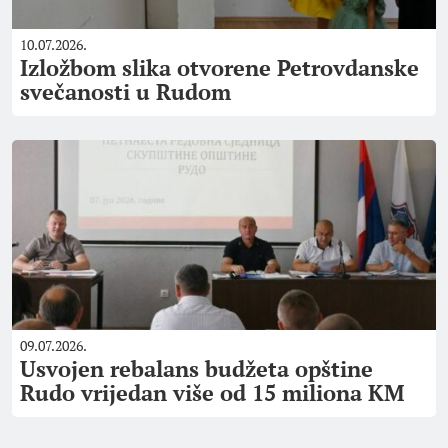
10.07.2026.
Izložbom slika otvorene Petrovdanske
svečanosti u Rudom
09.07.2026.
Usvojen rebalans budžeta opštine
Rudo vrijedan više od 15 miliona KM