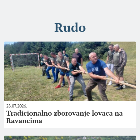
Rudo
28.07.2026.
Tradicionalno zborovanje lovaca na
Ravancima