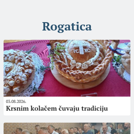
Rogatica
03.08.2026.
Krsnim kolačem čuvaju tradiciju