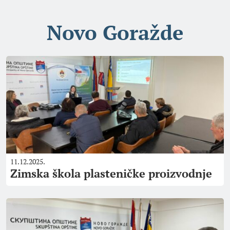
Novo Goražde
11.12.2025.
Zimska škola plasteničke proizvodnje