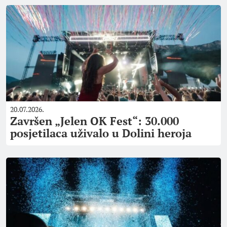
20.07.2026.
Završen „Jelen OK Fest“: 30.000
posjetilaca uživalo u Dolini heroja