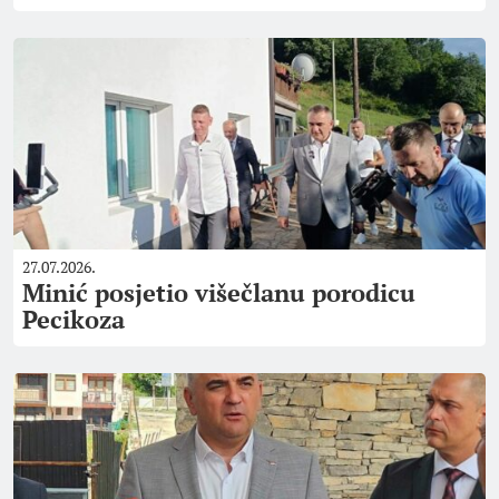
27.07.2026.
Minić posjetio višečlanu porodicu
Pecikoza