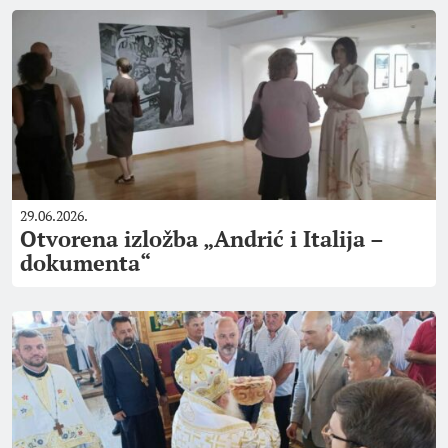
29.06.2026.
Otvorena izložba „Andrić i Italija –
dokumenta“