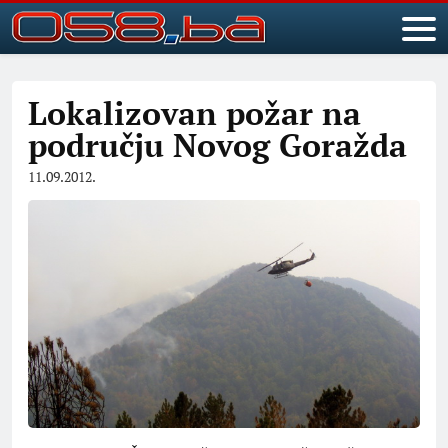
Lokalizovan požar na
području Novog Goražda
11.09.2012.