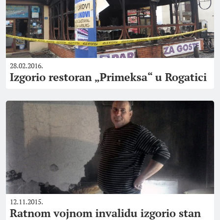
28.02.2016.
Izgorio restoran „Primeksa“ u Rogatici
12.11.2015.
Ratnom vojnom invalidu izgorio stan