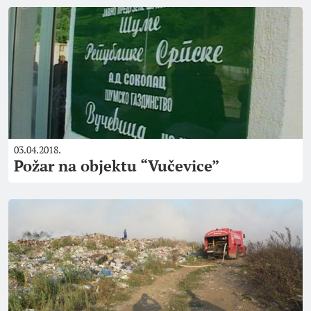
03.04.2018.
Požar na objektu “Vučevice”