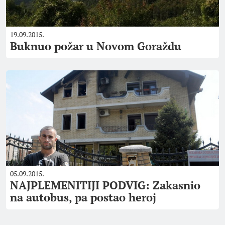
19.09.2015.
Buknuo požar u Novom Goraždu
05.09.2015.
NAJPLEMENITIJI PODVIG: Zakasnio
na autobus, pa postao heroj