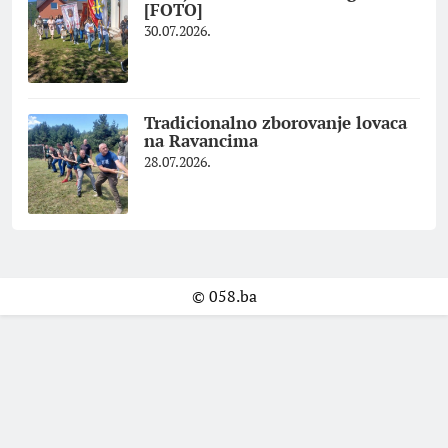
[FOTO]
30.07.2026.
Tradicionalno zborovanje lovaca
na Ravancima
28.07.2026.
© 058.ba