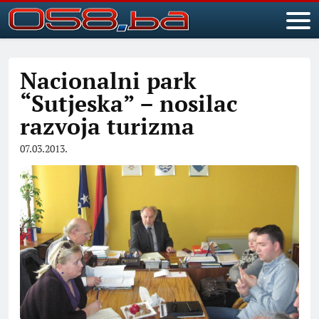
Nacionalni park
“Sutjeska” – nosilac
razvoja turizma
07.03.2013.