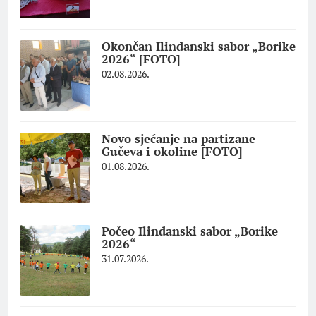
Okončan Ilindanski sabor „Borike
2026“ [FOTO]
02.08.2026.
Novo sjećanje na partizane
Gučeva i okoline [FOTO]
01.08.2026.
Počeo Ilindanski sabor „Borike
2026“
31.07.2026.