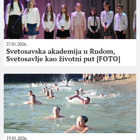
27.01.2026.
Svetosavska akademija u Rudom,
Svetosavlje kao životni put [FOTO]
19.01.2026.