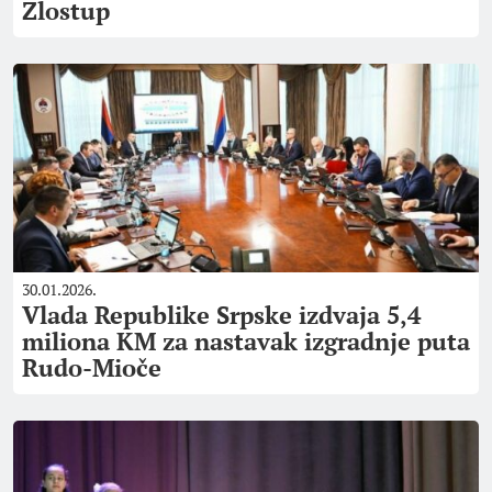
Zlostup
30.01.2026.
Vlada Republike Srpske izdvaja 5,4
miliona KM za nastavak izgradnje puta
Rudo-Mioče