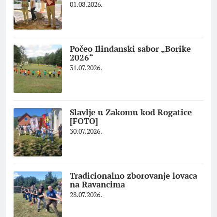
01.08.2026.
Počeo Ilindanski sabor „Borike
2026“
31.07.2026.
Slavlje u Zakomu kod Rogatice
[FOTO]
30.07.2026.
Tradicionalno zborovanje lovaca
na Ravancima
28.07.2026.