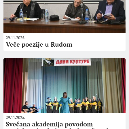
29.11.2025.
Veče poezije u Rudom
29.11.2025.
Svečana akademija povodom