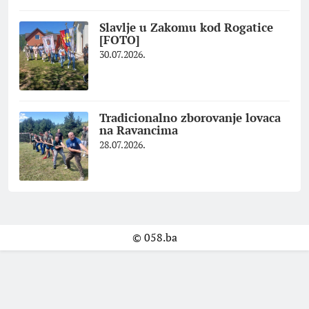
Slavlje u Zakomu kod Rogatice
[FOTO]
30.07.2026.
Tradicionalno zborovanje lovaca
na Ravancima
28.07.2026.
© 058.ba