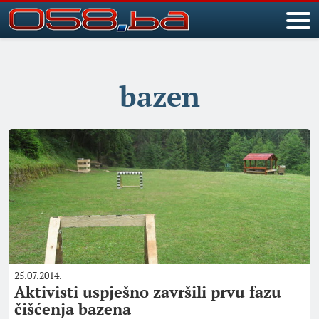
bazen
25.07.2014.
Aktivisti uspješno završili prvu fazu
čišćenja bazena