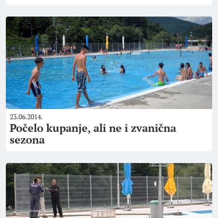
23.06.2014.
Počelo kupanje, ali ne i zvanična
sezona