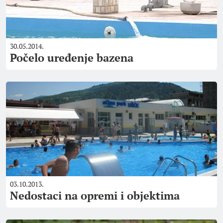
30.05.2014.
Počelo uređenje bazena
03.10.2013.
Nedostaci na opremi i objektima