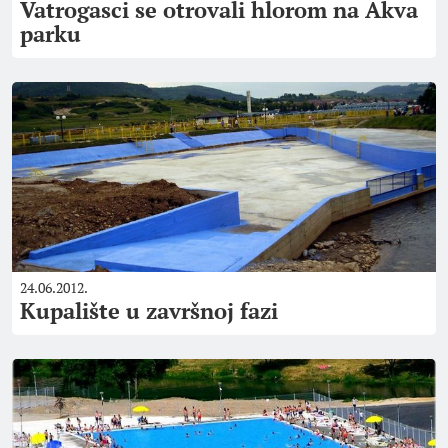
Vatrogasci se otrovali hlorom na Akva
parku
24.06.2012.
Kupalište u završnoj fazi