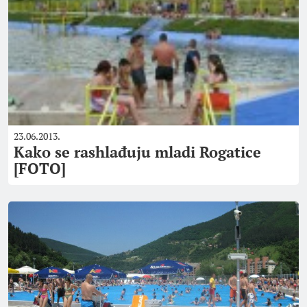
23.06.2013.
Kako se rashlađuju mladi Rogatice
[FOTO]