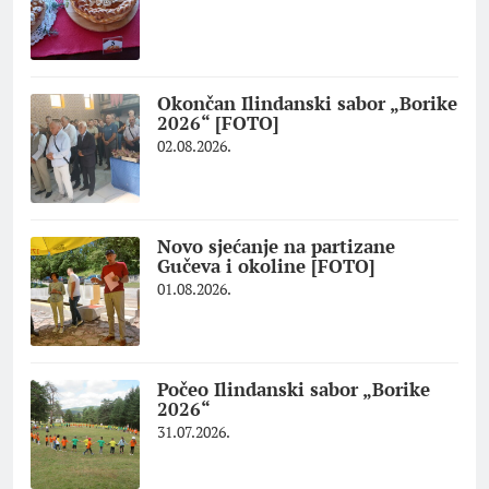
Okončan Ilindanski sabor „Borike
2026“ [FOTO]
02.08.2026.
Novo sjećanje na partizane
Gučeva i okoline [FOTO]
01.08.2026.
Počeo Ilindanski sabor „Borike
2026“
31.07.2026.