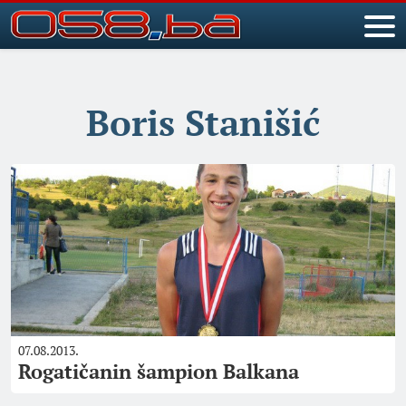
Boris Stanišić
07.08.2013.
Rogatičanin šampion Balkana