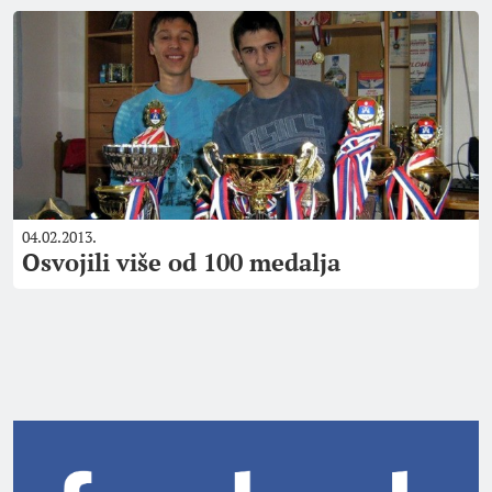
04.02.2013.
Osvojili više od 100 medalja