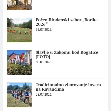
Počeo Ilindanski sabor „Borike
2026“
31.07.2026.
Slavlje u Zakomu kod Rogatice
[FOTO]
30.07.2026.
Tradicionalno zborovanje lovaca
na Ravancima
28.07.2026.