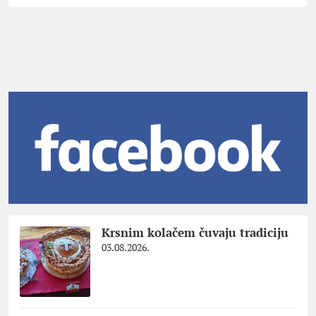
Krsnim kolačem čuvaju tradiciju
03.08.2026.