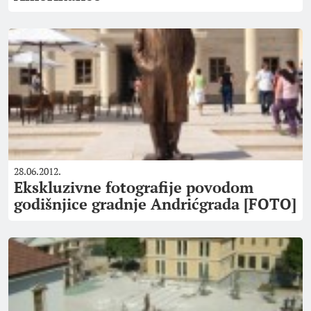
28.06.2012.
Ekskluzivne fotografije povodom
godišnjice gradnje Andrićgrada [FOTO]