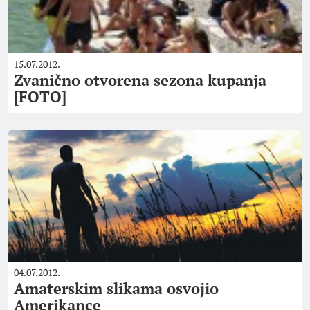
15.07.2012.
Zvanično otvorena sezona kupanja
[FOTO]
04.07.2012.
Amaterskim slikama osvojio
Amerikance