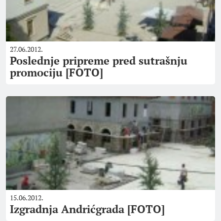
27.06.2012.
Poslednje pripreme pred sutrašnju
promociju [FOTO]
15.06.2012.
Izgradnja Andrićgrada [FOTO]