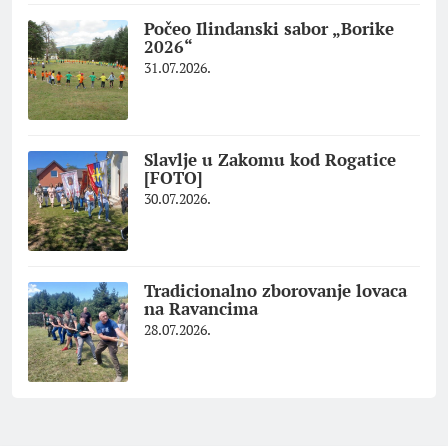
Počeo Ilindanski sabor „Borike
2026“
31.07.2026.
Slavlje u Zakomu kod Rogatice
[FOTO]
30.07.2026.
Tradicionalno zborovanje lovaca
na Ravancima
28.07.2026.