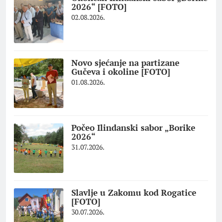
2026“ [FOTO]
02.08.2026.
Novo sjećanje na partizane
Gučeva i okoline [FOTO]
01.08.2026.
Počeo Ilindanski sabor „Borike
2026“
31.07.2026.
Slavlje u Zakomu kod Rogatice
[FOTO]
30.07.2026.