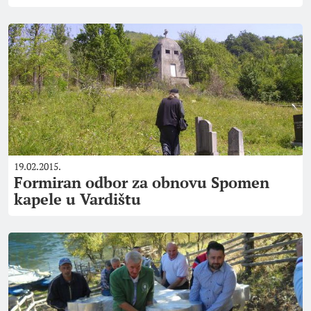
19.02.2015.
Formiran odbor za obnovu Spomen
kapele u Vardištu