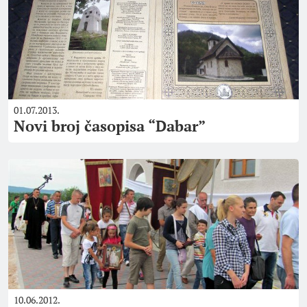
01.07.2013.
Novi broj časopisa “Dabar”
10.06.2012.