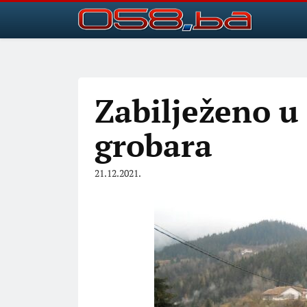
Zabilježeno u 
grobara
21.12.2021.