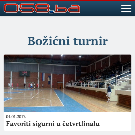
Božićni turnir
04.01.2017.
Favoriti sigurni u četvrtfinalu