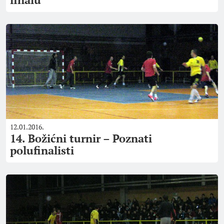
12.01.2016.
14. Božićni turnir – Poznati
polufinalisti