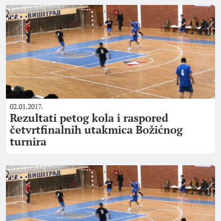
02.01.2017.
Rezultati petog kola i raspored
četvrtfinalnih utakmica Božićnog
turnira