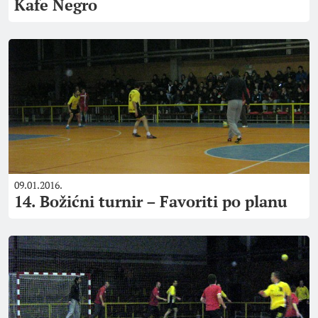
Kafe Negro
09.01.2016.
14. Božićni turnir – Favoriti po planu