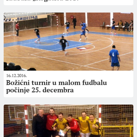
16.12.2016.
Božićni turnir u malom fudbalu
počinje 25. decembra