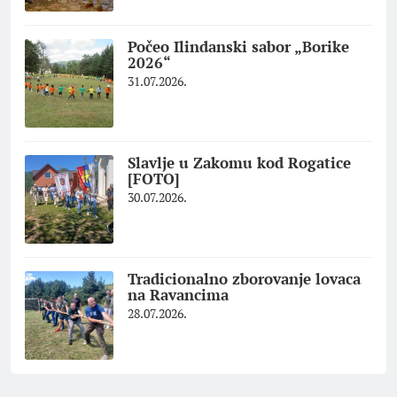
Počeo Ilindanski sabor „Borike
2026“
31.07.2026.
Slavlje u Zakomu kod Rogatice
[FOTO]
30.07.2026.
Tradicionalno zborovanje lovaca
na Ravancima
28.07.2026.