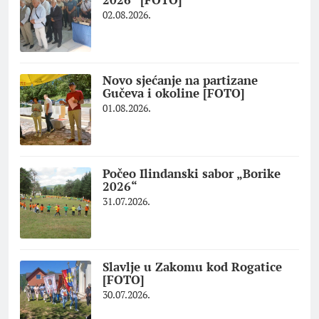
02.08.2026.
Novo sjećanje na partizane
Gučeva i okoline [FOTO]
01.08.2026.
Počeo Ilindanski sabor „Borike
2026“
31.07.2026.
Slavlje u Zakomu kod Rogatice
[FOTO]
30.07.2026.