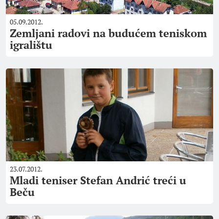
05.09.2012.
Zemljani radovi na budućem teniskom
igralištu
23.07.2012.
Mladi teniser Stefan Andrić treći u
Beču