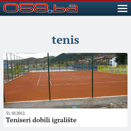
tenis
31.10.2012.
Teniseri dobili igralište