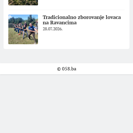
Tradicionalno zborovanje lovaca
na Ravancima
28.07.2026.
© 058.ba