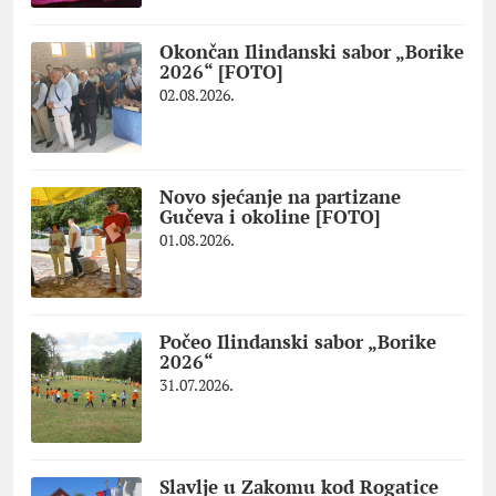
Okončan Ilindanski sabor „Borike
2026“ [FOTO]
02.08.2026.
Novo sjećanje na partizane
Gučeva i okoline [FOTO]
01.08.2026.
Počeo Ilindanski sabor „Borike
2026“
31.07.2026.
Slavlje u Zakomu kod Rogatice