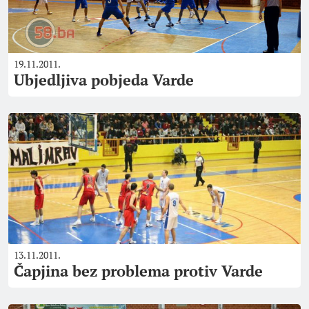
19.11.2011.
Ubjedljiva pobjeda Varde
13.11.2011.
Čapjina bez problema protiv Varde