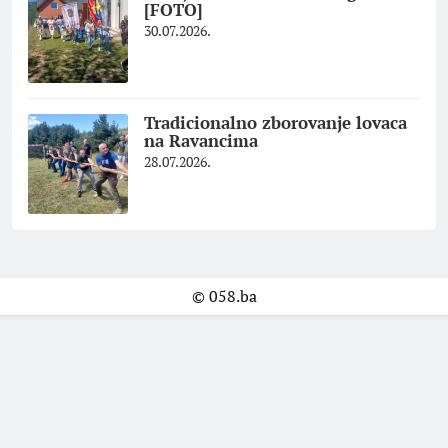
[FOTO]
30.07.2026.
Tradicionalno zborovanje lovaca
na Ravancima
28.07.2026.
© 058.ba