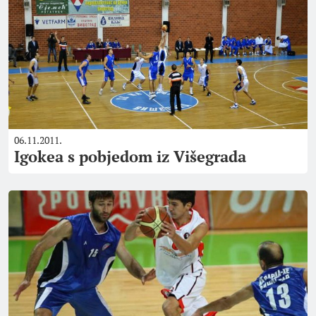
06.11.2011.
Igokea s pobjedom iz Višegrada