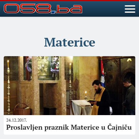
Materice
24.12.2017.
Proslavljen praznik Materice u Čajniču