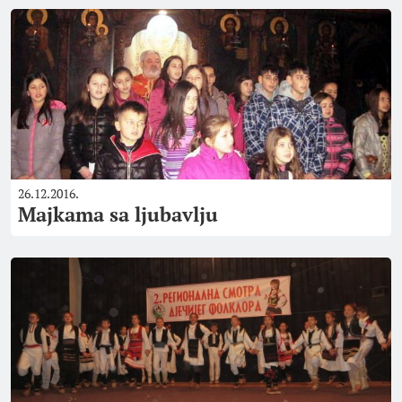
26.12.2016.
Majkama sa ljubavlju