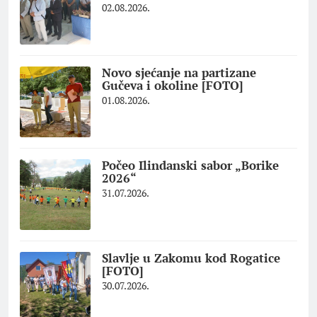
02.08.2026.
Novo sjećanje na partizane
Gučeva i okoline [FOTO]
01.08.2026.
Počeo Ilindanski sabor „Borike
2026“
31.07.2026.
Slavlje u Zakomu kod Rogatice
[FOTO]
30.07.2026.